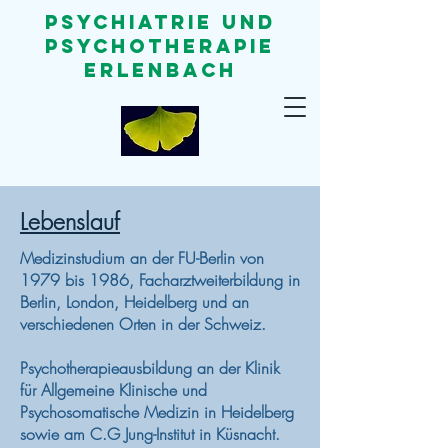
Psychiatrie und
Psychotherapie
Erlenbach
Lebenslauf
Medizinstudium an der FU-Berlin von
1979 bis 1986,
Facharztweiterbildung in
Berlin, London, Heidelberg und an
verschiedenen Orten in der Schweiz.
Psychotherapieausbildung an der Klinik
für Allgemeine Klinische und
Psychosomatische Medizin in Heidelberg
sowie am C.G Jung-Institut in Küsnacht.