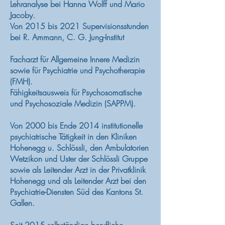
Lehranalyse bei Hanna Wolff und Mario
Jacoby.
Von 2015 bis 2021 Supervisionsstunden
bei R. Ammann, C. G. Jung-Institut
Facharzt für Allgemeine Innere Medizin
sowie für Psychiatrie und Psychotherapie
(FMH).
Fähigkeitsausweis für Psychosomatische
und Psychosoziale Medizin (SAPPM).
Von 2000 bis Ende 2014 institutionelle
psychiatrische Tätigkeit in den Kliniken
Hohenegg u. Schlössli, den Ambulatorien
Wetzikon und Uster der Schlössli Gruppe
sowie als Leitender Arzt in der Privatklinik
Hohenegg und als Leitender Arzt bei den
Psychiatrie-Diensten Süd des Kantons St.
Gallen.